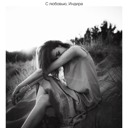
С любовью, Индира