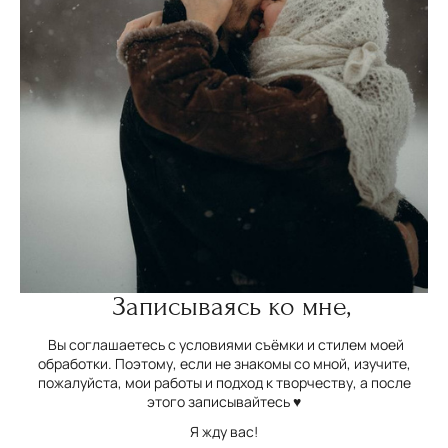
Записываясь ко мне,
Вы соглашаетесь с условиями съёмки и стилем моей
обработки. Поэтому, если не знакомы со мной, изучите,
пожалуйста, мои работы и подход к творчеству, а после
этого записывайтесь ♥
Я жду вас!