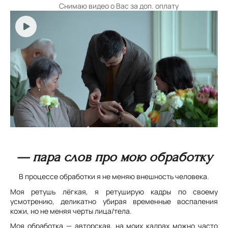
Снимаю видео о Вас за доп. оплату
— пара слов про мою обработку
В процессе обработки я не меняю внешность человека.
Моя ретушь лёгкая, я ретуширую кадры по своему
усмотрению, деликатно убирая временные воспаления
кожи, но не меняя черты лица/тела.
Моя обработка — авторская, на моих кадрах можно часто