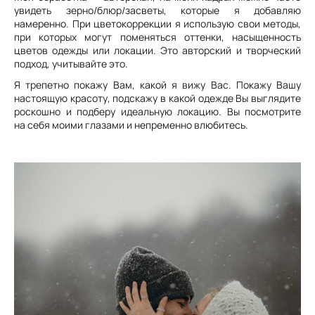
увидеть зерно/блюр/засветы, которые я добавляю
намеренно. При цветокоррекции я использую свои методы,
при которых могут поменяться оттенки, насыщенность
цветов одежды или локации. Это авторский и творческий
подход, учитывайте это.
Я трепетно покажу Вам, какой я вижу Вас. Покажу Вашу
настоящую красоту, подскажу в какой одежде Вы выглядите
роскошно и подберу идеальную локацию. Вы посмотрите
на себя моими глазами и непременно влюбитесь.