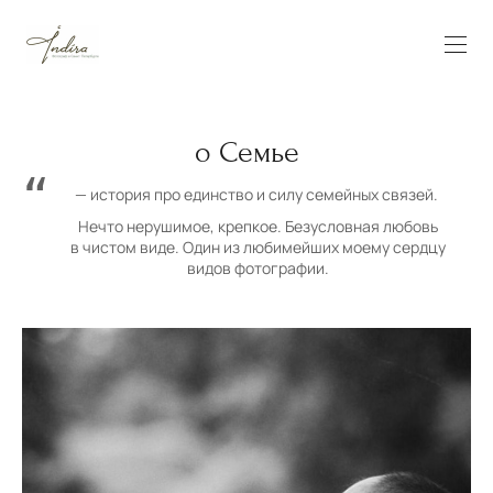
о Семье
— история про единство и силу семейных связей.
Нечто нерушимое, крепкое. Безусловная любовь
в чистом виде. Один из любимейших моему сердцу
видов фотографии.